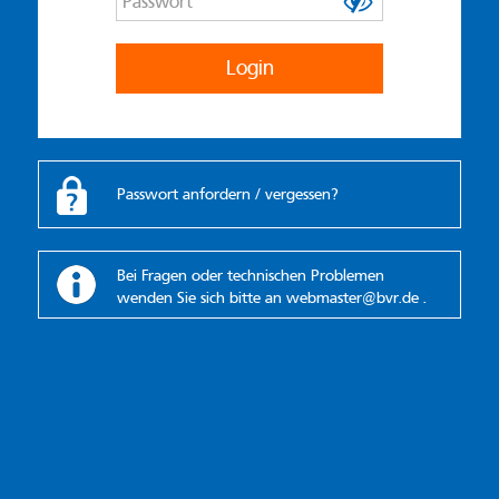
Login
Passwort anfordern / vergessen?
Bei Fragen oder technischen Problemen
wenden Sie sich bitte an
webmaster@bvr.de
.